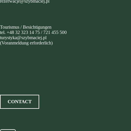
rezerwacje@szybmaciej.pl
Tourismus / Besichtigungen
tel. +48 32 323 14 75 / 721 455 500
turystyka@szybmaciej.pl
(Voranmeldung erforderlich)
CONTACT