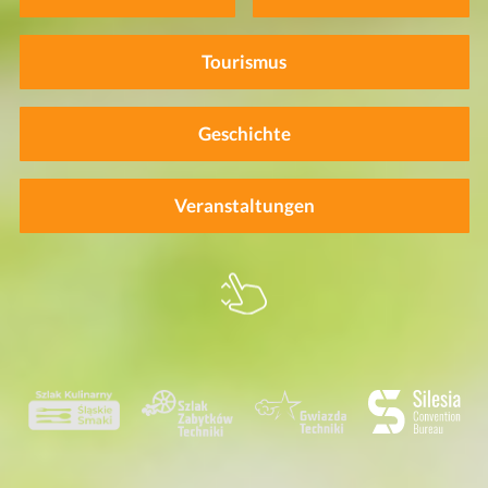
Tourismus
Geschichte
Veranstaltungen